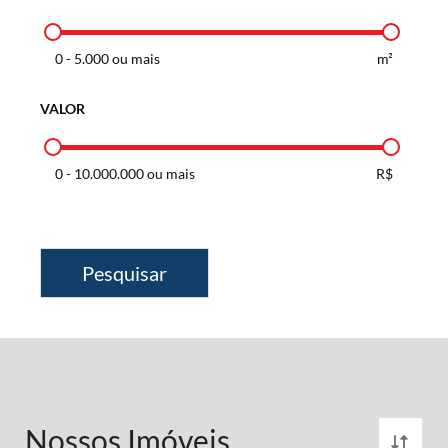
0
-
5.000 ou mais
m²
VALOR
0
-
10.000.000 ou mais
R$
Pesquisar
Nossos Imóveis