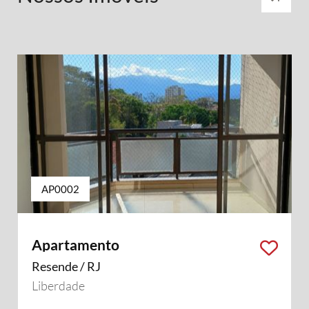
AP0002
Apartamento
Resende / RJ
Liberdade