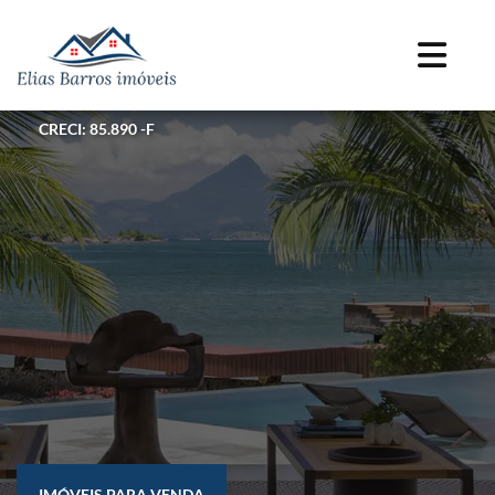
CRECI: 85.890 -F
IMÓVEIS PARA VENDA