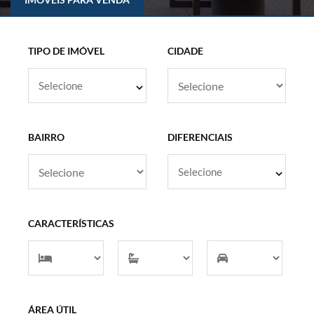
TIPO DE IMÓVEL
CIDADE
Selecione
BAIRRO
DIFERENCIAIS
Selecione
CARACTERÍSTICAS
ÁREA ÚTIL