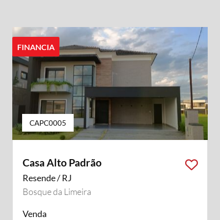
FINANCIA
CAPC0005
Casa Alto Padrão
Resende / RJ
Bosque da Limeira
Venda